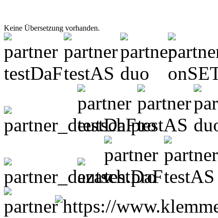
Keine Übersetzung vorhanden.