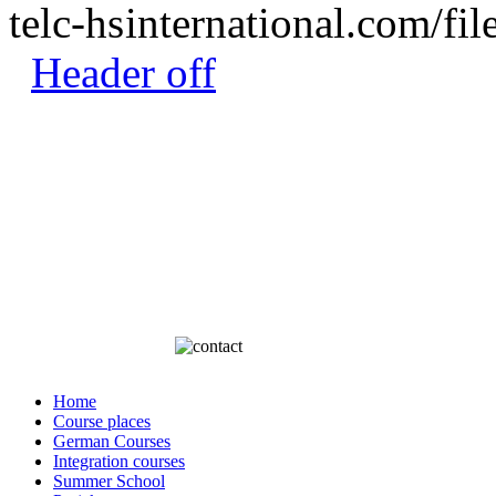
Header off
Home
Course places
German Courses
Integration courses
Summer School