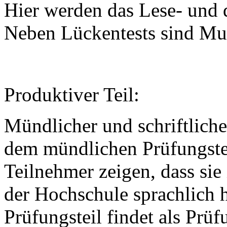
Hier werden das
Lese-
und 
Neben Lückentests sind Mul
Produktiver Teil:
Mündlicher und schriftliche
dem
mündlichen
Prüfungste
Teilnehmer zeigen, dass sie
der Hochschule sprachlich 
Prüfungsteil findet als Prü