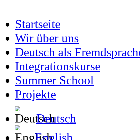
Startseite
Wir über uns
Deutsch als Fremdsprach
Integrationskurse
Summer School
Projekte
Deutsch
English