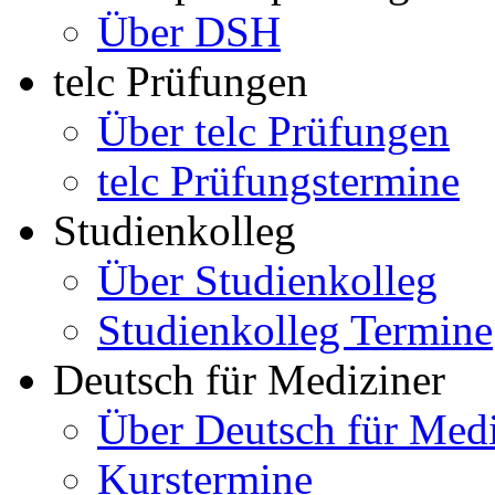
Über DSH
telc Prüfungen
Über telc Prüfungen
telc Prüfungstermine
Studienkolleg
Über Studienkolleg
Studienkolleg Termine
Deutsch für Mediziner
Über Deutsch für Medi
Kurstermine