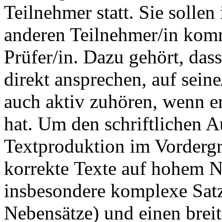
Teilnehmer statt. Sie sollen
anderen Teilnehmer/in komm
Prüfer/in. Dazu gehört, dass
direkt ansprechen, auf sein
auch aktiv zuhören, wenn er
hat. Um den
schriftlichen 
Textproduktion im Vordergr
korrekte Texte auf hohem N
insbesondere komplexe Satz
Nebensätze) und einen breit