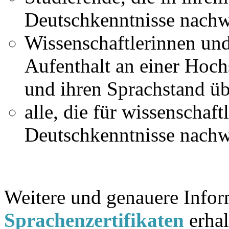
Deutschkenntnisse nachw
Wissenschaftlerinnen und
Aufenthalt an einer Hoch
und ihren Sprachstand üb
alle, die für wissenschaft
Deutschkenntnisse nachw
Weitere und genauere Info
Sprachenzertifikaten
erhal