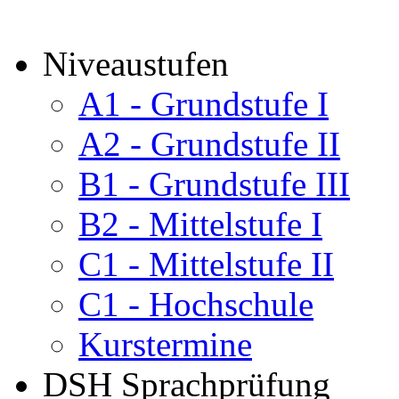
Niveaustufen
A1 - Grundstufe I
A2 - Grundstufe II
B1 - Grundstufe III
B2 - Mittelstufe I
C1 - Mittelstufe II
C1 - Hochschule
Kurstermine
DSH Sprachprüfung